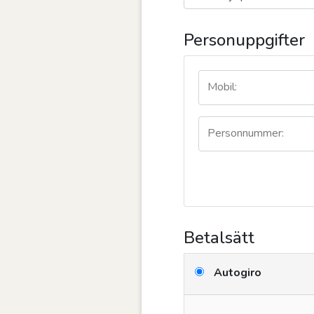
Personuppgifter
Mobil:
Personnummer:
Betalsätt
Autogiro